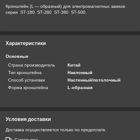
Кронштейн (L — образный) для электромагнитных замков
серии ST-180 ST-280 ST-380 ST-500.
Характеристики
Основные
Страна производитель
Китай
Тип кронштейна
Наклонный
Способ установки
Настенный/потолочный
Форма кронштейна
L-образная
Условия доставки
Доставка осуществляется только по предоплате.
Самовывоз