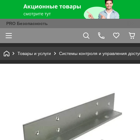
PRO Безопасность
Товары и услуги
Системы контроля и управления досту