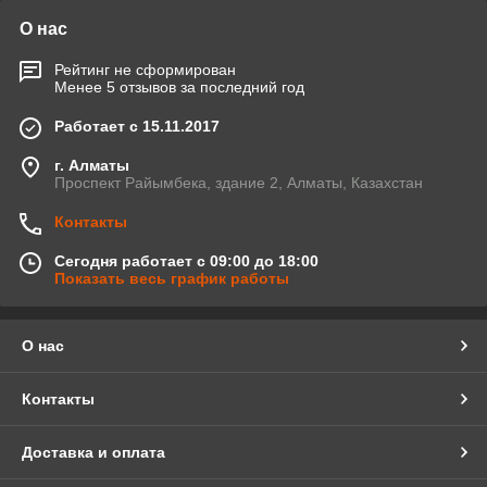
О нас
Рейтинг не сформирован
Менее 5 отзывов за последний год
Работает с 15.11.2017
г. Алматы
Проспект Райымбека, здание 2, Алматы, Казахстан
Контакты
Сегодня работает с 09:00 до 18:00
Показать весь график работы
О нас
Контакты
Доставка и оплата