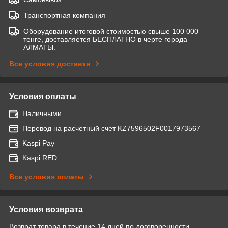
Транспортная компания
Оборудование итоговой стоимостью свыше 100 000
тенге, доставляется БЕСПЛАТНО в черте города
АЛМАТЫ.
Все условия доставки
Условия оплаты
Наличными
Перевод на расчетный счет KZ7596502F0017973567
Kaspi Pay
Kaspi RED
Все условия оплаты
Условия возврата
Возврат товара в течение 14 дней по договоренности