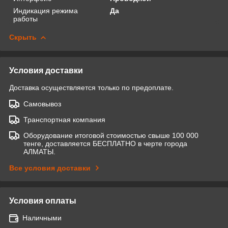
Индикация режима
Да
работы
Скрыть
Условия доставки
Доставка осуществляется только по предоплате.
Самовывоз
Транспортная компания
Оборудование итоговой стоимостью свыше 100 000
тенге, доставляется БЕСПЛАТНО в черте города
АЛМАТЫ.
Все условия доставки
Условия оплаты
Наличными