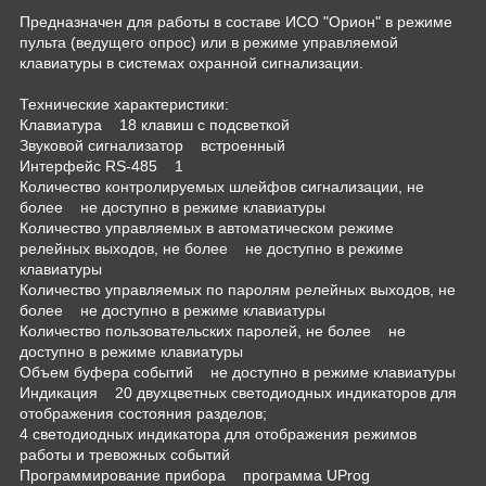
Предназначен для работы в составе ИСО "Орион" в режиме
пульта (ведущего опрос) или в режиме управляемой
клавиатуры в системах охранной сигнализации.
Технические характеристики:
Клавиатура 18 клавиш с подсветкой
Звуковой сигнализатор встроенный
Интерфейс RS-485 1
Количество контролируемых шлейфов сигнализации, не
более не доступно в режиме клавиатуры
Количество управляемых в автоматическом режиме
релейных выходов, не более не доступно в режиме
клавиатуры
Количество управляемых по паролям релейных выходов, не
более не доступно в режиме клавиатуры
Количество пользовательских паролей, не более не
доступно в режиме клавиатуры
Объем буфера событий не доступно в режиме клавиатуры
Индикация 20 двухцветных светодиодных индикаторов для
отображения состояния разделов;
4 светодиодных индикатора для отображения режимов
работы и тревожных событий
Программирование прибора программа UProg