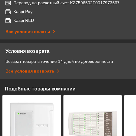
Перевод на расчетный счет KZ7596502F0017973567
Kaspi Pay
Kaspi RED
Все условия оплаты
Условия возврата
Возврат товара в течение 14 дней по договоренности
Все условия возврата
Подобные товары компании