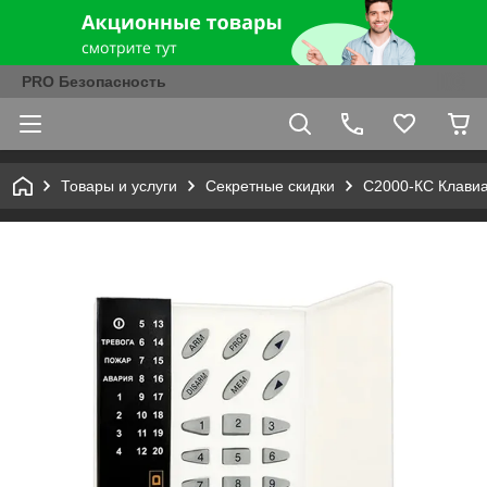
PRO Безопасность
Товары и услуги
Секретные скидки
С2000-КС Клавиа