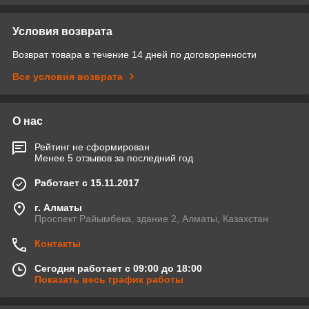
Условия возврата
Возврат товара в течение 14 дней по договоренности
Все условия возврата
О нас
Рейтинг не сформирован
Менее 5 отзывов за последний год
Работает с 15.11.2017
г. Алматы
Проспект Райымбека, здание 2, Алматы, Казахстан
Контакты
Сегодня работает с 09:00 до 18:00
Показать весь график работы