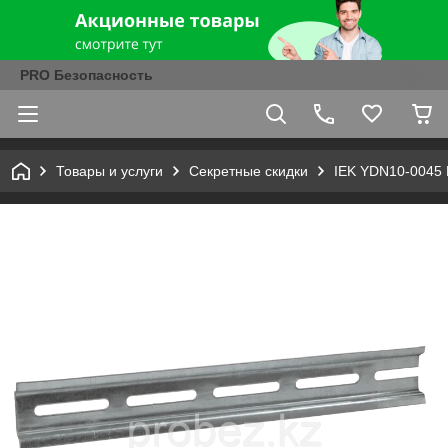
PRO Безопасность
Товары и услуги
Секретные скидки
IEK YDN10-0045 