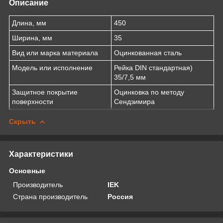
Описание
Длина, мм
450
Ширина, мм
35
Вид или марка материала
Оцинкованная сталь
Модель или исполнение
Рейка DIN стандартная)
35/7,5 мм
Защитное покрытие
Оцинковка по методу
поверхности
Сендзимира
Скрыть
Характеристики
Основные
Производитель
IEK
Страна производитель
Россия