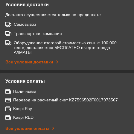
Условия доставки
Доставка осуществляется только по предоплате.
Самовывоз
Транспортная компания
Оборудование итоговой стоимостью свыше 100 000
тенге, доставляется БЕСПЛАТНО в черте города
АЛМАТЫ.
Все условия доставки
Условия оплаты
Наличными
Перевод на расчетный счет KZ7596502F0017973567
Kaspi Pay
Kaspi RED
Все условия оплаты