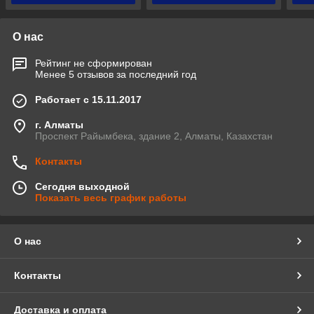
О нас
Рейтинг не сформирован
Менее 5 отзывов за последний год
Работает с 15.11.2017
г. Алматы
Проспект Райымбека, здание 2, Алматы, Казахстан
Контакты
Сегодня выходной
Показать весь график работы
О нас
Контакты
Доставка и оплата