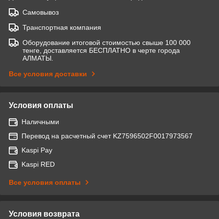
Самовывоз
Транспортная компания
Оборудование итоговой стоимостью свыше 100 000
тенге, доставляется БЕСПЛАТНО в черте города
АЛМАТЫ.
Все условия доставки
Условия оплаты
Наличными
Перевод на расчетный счет KZ7596502F0017973567
Kaspi Pay
Kaspi RED
Все условия оплаты
Условия возврата