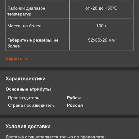
Рабочий диапазон
от -20 до +50°С
температур
Масса, не более
100 г
Габаритные размеры, не
92х65х26 мм
более
Скрыть
Характеристики
Основные атрибуты
Производитель
Рубеж
Страна производитель
Россия
Условия доставки
Доставка осуществляется только по предоплате.