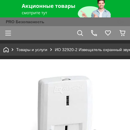
PRO Безопасность
Товары и услуги
ИО 32920-2 Извещатель охранный зву