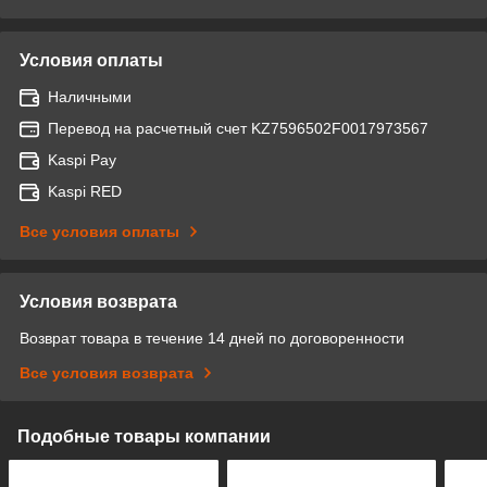
Условия оплаты
Наличными
Перевод на расчетный счет KZ7596502F0017973567
Kaspi Pay
Kaspi RED
Все условия оплаты
Условия возврата
Возврат товара в течение 14 дней по договоренности
Все условия возврата
Подобные товары компании