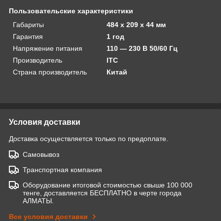
Пользовательские характеристики
Габариты
484 х 209 х 44 мм
Гарантия
1 год
Напряжение питания
110 — 230 В 50/60 Гц
Производитель
ITC
Страна производитель
Китай
Условия доставки
Доставка осуществляется только по предоплате.
Самовывоз
Транспортная компания
Оборудование итоговой стоимостью свыше 100 000
тенге, доставляется БЕСПЛАТНО в черте города
АЛМАТЫ.
Все условия доставки