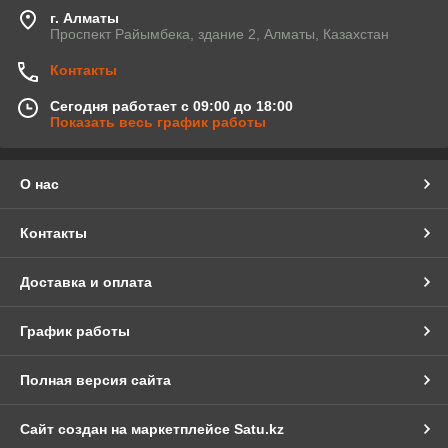
г. Алматы
Проспект Райымбека, здание 2, Алматы, Казахстан
Контакты
Сегодня работает с 09:00 до 18:00
Показать весь график работы
О нас
Контакты
Доставка и оплата
График работы
Полная версия сайта
Сайт создан на маркетплейсе
Satu.kz