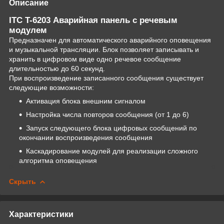
Описание
ITC T-6203 Аварийная панель с речевым
модулем
Предназначен для автоматического аварийного оповещения
и музыкальной трансляции. Блок позволяет записывать и
хранить в цифровом виде одно речевое сообщение
длительностью до 60 секунд.
При воспроизведение записанного сообщения существует
следующие возможности:
Активация блока внешним сигналом
Настройка числа повторов сообщения (от 1 до 6)
Запуск следующего блока цифровых сообщений по
окончании воспроизведения сообщения
Каскадирование модулей для реализации сложного
алгоритма оповещения
Скрыть
Характеристики