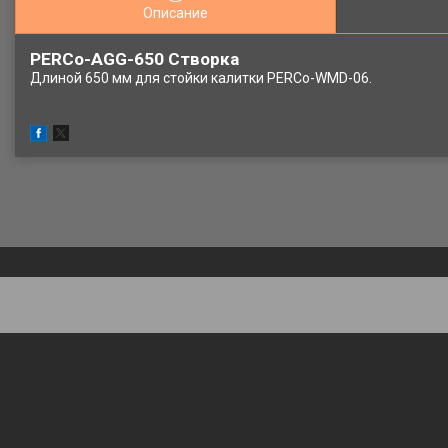
Описание
PERCo-AGG-650 Створка
Длиной 650 мм для стойки калитки PERCo-WMD-06.