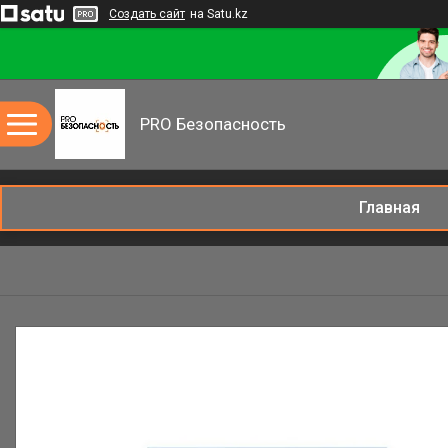
Создать сайт
на Satu.kz
PRO Безопасность
Главная