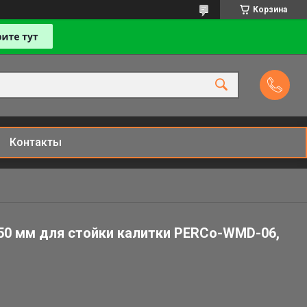
Корзина
Контакты
50 мм для стойки калитки PERCo-WMD-06,