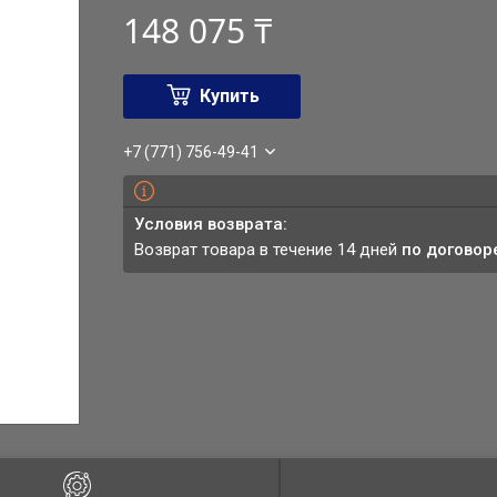
148 075 ₸
Купить
+7 (771) 756-49-41
возврат товара в течение 14 дней
по договор