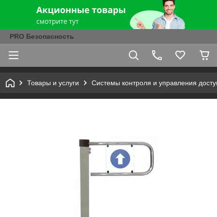
PRO Безопасность
Товары и услуги
Системы контроля и управления досту