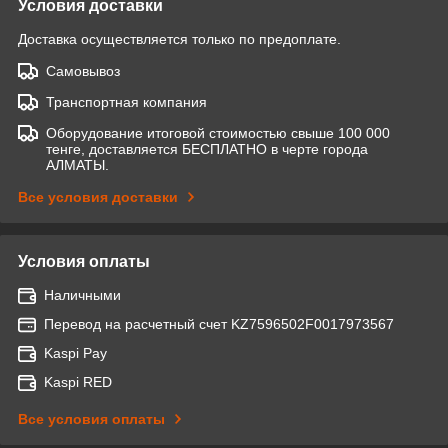
Условия доставки
Доставка осуществляется только по предоплате.
Самовывоз
Транспортная компания
Оборудование итоговой стоимостью свыше 100 000
тенге, доставляется БЕСПЛАТНО в черте города
АЛМАТЫ.
Все условия доставки
Условия оплаты
Наличными
Перевод на расчетный счет KZ7596502F0017973567
Kaspi Pay
Kaspi RED
Все условия оплаты