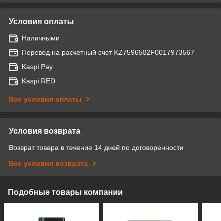
Условия оплаты
Наличными
Перевод на расчетный счет KZ7596502F0017973567
Kaspi Pay
Kaspi RED
Все условия оплаты
Условия возврата
Возврат товара в течение 14 дней по договоренности
Все условия возврата
Подобные товары компании