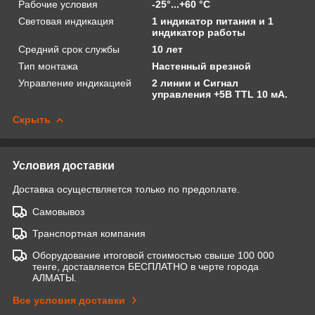
Рабочие условия
-25°...+60 °C
Световая индикация
1 индикатор питания и 1
индикатор работы
Средний срок службы
10 лет
Тип монтажа
Настенный врезной
Управление индикацией
2 линии и Сигнал
управления +5В TTL 10 мА.
Скрыть
Условия доставки
Доставка осуществляется только по предоплате.
Самовывоз
Транспортная компания
Оборудование итоговой стоимостью свыше 100 000
тенге, доставляется БЕСПЛАТНО в черте города
АЛМАТЫ.
Все условия доставки