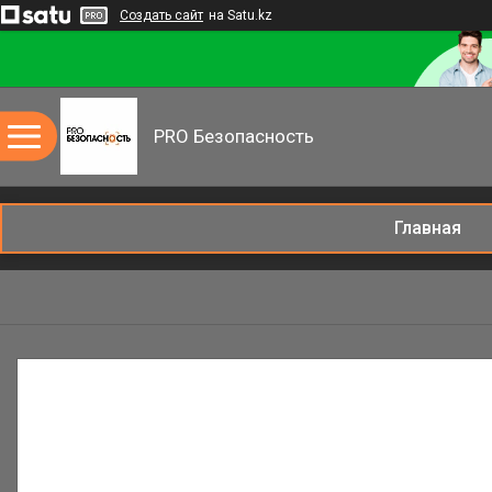
Создать сайт
на Satu.kz
PRO Безопасность
Главная