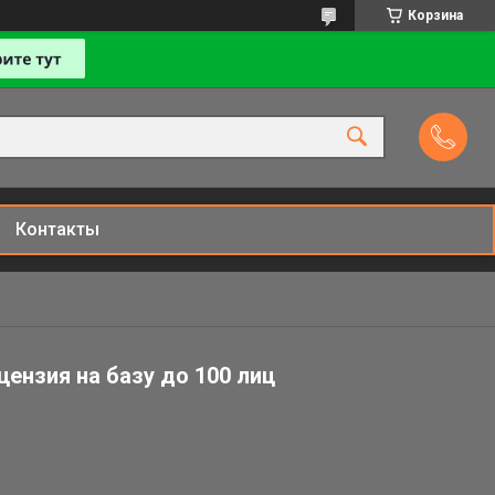
Корзина
Контакты
ензия на базу до 100 лиц