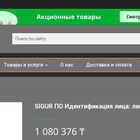
Товары и услуги
О нас
Доставка и оплата
SIGUR ПО Идентификация лица: лиц
В наличии
1 080 376 ₸