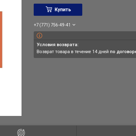
Купить
+7 (771) 756-49-41
возврат товара в течение 14 дней
по договор