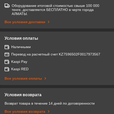
Оборудование итоговой стоимостью свыше 100 000
тенге, доставляется БЕСПЛАТНО в черте города
АЛМАТЫ.
Все условия доставки
Условия оплаты
Наличными
Перевод на расчетный счет KZ7596502F0017973567
Kaspi Pay
Kaspi RED
Все условия оплаты
Условия возврата
Возврат товара в течение 14 дней по договоренности
Все условия возврата