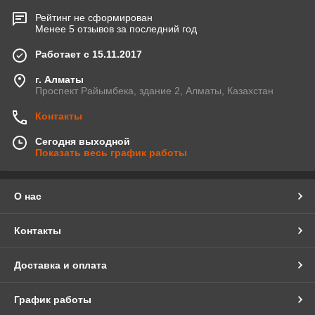
Рейтинг не сформирован
Менее 5 отзывов за последний год
Работает с 15.11.2017
г. Алматы
Проспект Райымбека, здание 2, Алматы, Казахстан
Контакты
Сегодня выходной
Показать весь график работы
О нас
Контакты
Доставка и оплата
График работы