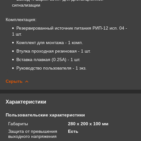
сигнализации
Комплектация:
Резервированный источник питания РИП-12 исп. 04 -
1 шт.
Комплект для монтажа - 1 комп.
Втулка проходная резиновая - 1 шт.
Вставка плавкая (0.25А) - 1 шт.
Руководство пользователя - 1 экз.
Скрыть
Характеристики
Пользовательские характеристики
Габариты
280 х 200 х 100 мм
Защита от превышения
Есть
выходного напряжения