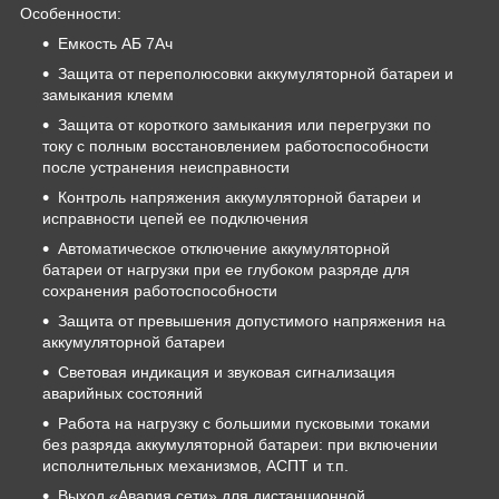
Особенности:
Емкость АБ 7Ач
Защита от переполюсовки аккумуляторной батареи и
замыкания клемм
Защита от короткого замыкания или перегрузки по
току с полным восстановлением работоспособности
после устранения неисправности
Контроль напряжения аккумуляторной батареи и
исправности цепей ее подключения
Автоматическое отключение аккумуляторной
батареи от нагрузки при ее глубоком разряде для
сохранения работоспособности
Защита от превышения допустимого напряжения на
аккумуляторной батареи
Световая индикация и звуковая сигнализация
аварийных состояний
Работа на нагрузку с большими пусковыми токами
без разряда аккумуляторной батареи: при включении
исполнительных механизмов, АСПТ и т.п.
Выход «Авария сети» для дистанционной