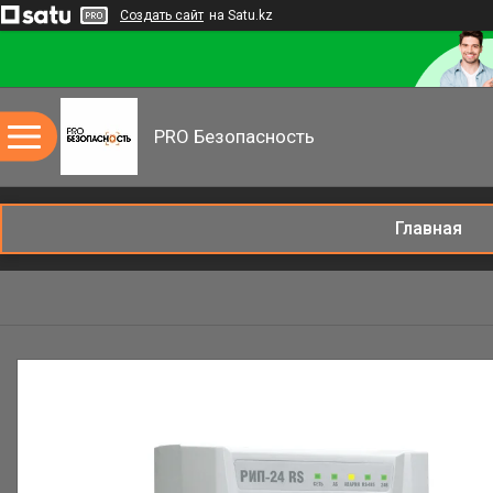
Создать сайт
на Satu.kz
PRO Безопасность
Главная