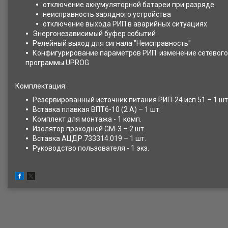
отключение аккумуляторной батареи при разряде
неисправность зарядного устройства
отключение выхода РИП в аварийных ситуациях
Энергонезависимый буфер событий
Релейный выход для сигнала "Неисправность"
Конфигурирование параметров РИП: изменение сетевого
программы UPROG
Комплектация:
Резервированный источник питания РИП-24 исп.51 – 1 шт
Вставка плавкая ВПТ6-10 (2 А) – 1 шт.
Комплект для монтажа - 1 комп.
Изолятор проходной GM-3 – 2 шт.
Вставка АЦДР.733314.019 – 1 шт.
Руководство пользователя - 1 экз.