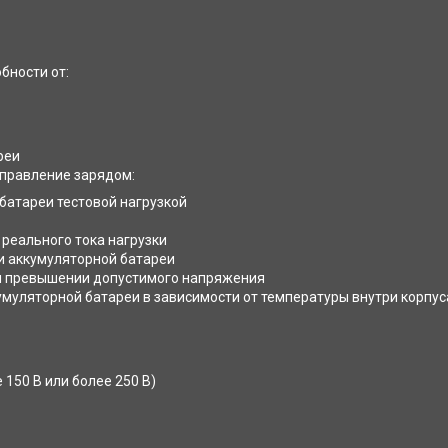
бности от:
реи
управление зарядом:
батареи тестовой нагрузкой
реального тока нагрузки
и аккумуляторной батареи
 и превышении допустимого напряжения
муляторной батареи в зависимости от температуры внутри корпус
150 В или более 250 В)