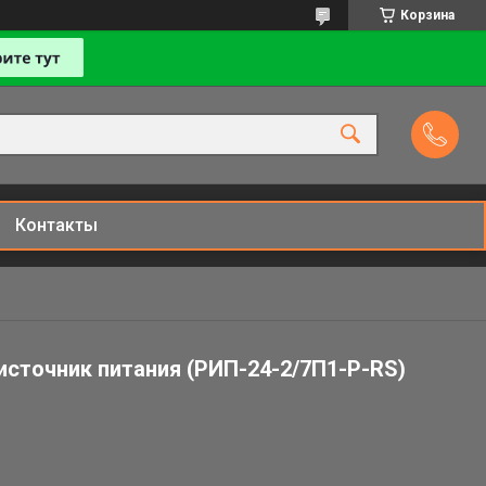
Корзина
Контакты
источник питания (РИП-24-2/7П1-Р-RS)