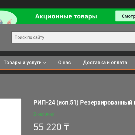
Товары и услуги
О нас
Доставка и оплата
РИП-24 (исп.51) Резервированный 
В наличии
55 220 ₸