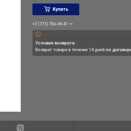
Купить
+7 (771) 756-49-41
возврат товара в течение 14 дней
по договор