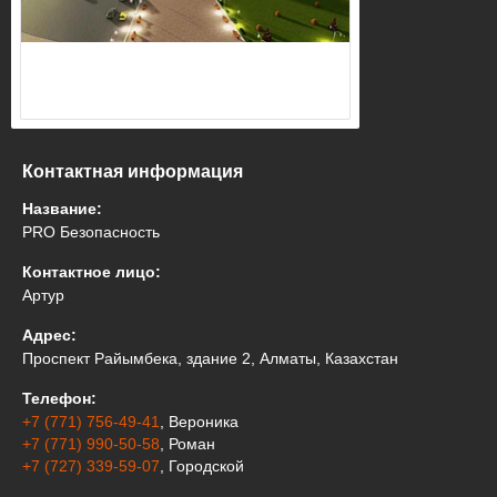
Контактная информация
Название:
PRO Безопасность
Контактное лицо:
Артур
Адрес:
Проспект Райымбека, здание 2, Алматы, Казахстан
Телефон:
+7 (771) 756-49-41
, Вероника
+7 (771) 990-50-58
, Роман
+7 (727) 339-59-07
, Городской