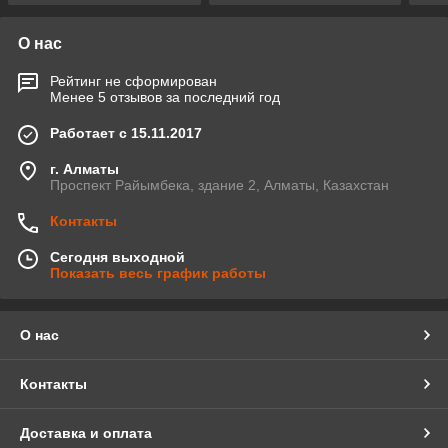
О нас
Рейтинг не сформирован
Менее 5 отзывов за последний год
Работает с 15.11.2017
г. Алматы
Проспект Райымбека, здание 2, Алматы, Казахстан
Контакты
Сегодня выходной
Показать весь график работы
О нас
Контакты
Доставка и оплата