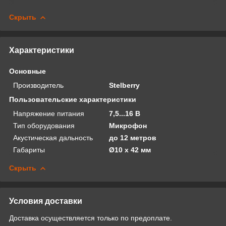
Скрыть
Характеристики
Основные
Производитель
Stelberry
Пользовательские характеристики
Напряжение питания
7,5...16 В
Тип оборудования
Микрофон
Акустическая дальность
до 12 метров
Габариты
Ø10 х 42 мм
Скрыть
Условия доставки
Доставка осуществляется только по предоплате.