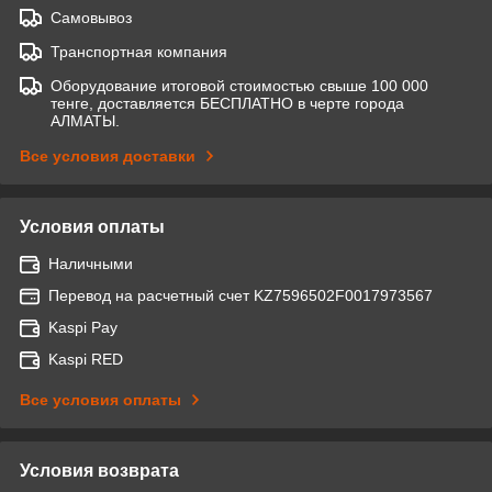
Самовывоз
Транспортная компания
Оборудование итоговой стоимостью свыше 100 000
тенге, доставляется БЕСПЛАТНО в черте города
АЛМАТЫ.
Все условия доставки
Условия оплаты
Наличными
Перевод на расчетный счет KZ7596502F0017973567
Kaspi Pay
Kaspi RED
Все условия оплаты
Условия возврата