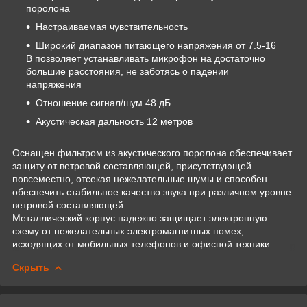
поролона
Настраиваемая чувствительность
Широкий диапазон питающего напряжения от 7.5-16
В позволяет устанавливать микрофон на достаточно
большие расстояния, не заботясь о падении
напряжения
Отношение сигнал/шум 48 дБ
Акустическая дальность 12 метров
Оснащен фильтром из акустического поролона обеспечивает
защиту от ветровой составляющей, присутствующей
повсеместно, отсекая нежелательные шумы и способен
обеспечить стабильное качество звука при различном уровне
ветровой составляющей.
Металлический корпус надежно защищает электронную
схему от нежелательных электромагнитных помех,
исходящих от мобильных телефонов и офисной техники.
Скрыть