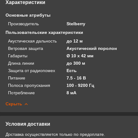
Характеристики
Основные атрибуты
Производитель
Stelberry
Пользовательские характеристики
Акустическая дальность
до 12 м
Ветровая защита
Акустический поролон
Габариты
Ø 10 х 42 мм
Длина линии
до 300 м
Защита от радиопомех
Есть
Питание
7.5 - 16 В
Полоса пропускания
100 - 9200 Гц
Потребление
8 мА
Скрыть
Условия доставки
Доставка осуществляется только по предоплате.