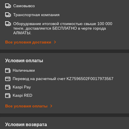
Самовывоз
Транспортная компания
Оборудование итоговой стоимостью свыше 100 000
тенге, доставляется БЕСПЛАТНО в черте города
АЛМАТЫ.
Все условия доставки
Условия оплаты
Наличными
Перевод на расчетный счет KZ7596502F0017973567
Kaspi Pay
Kaspi RED
Все условия оплаты
Условия возврата