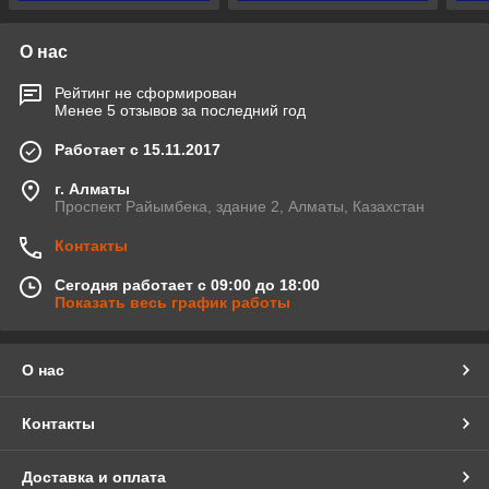
О нас
Рейтинг не сформирован
Менее 5 отзывов за последний год
Работает с 15.11.2017
г. Алматы
Проспект Райымбека, здание 2, Алматы, Казахстан
Контакты
Сегодня работает с 09:00 до 18:00
Показать весь график работы
О нас
Контакты
Доставка и оплата