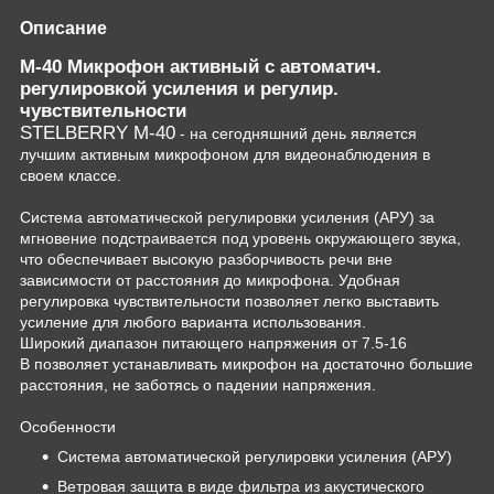
Описание
М-40 Микрофон активный с автоматич.
регулировкой усиления и регулир.
чувствительности
STELBERRY M-40
- на сегодняшний день является
лучшим активным микрофоном для видеонаблюдения в
своем классе.
Система автоматической регулировки усиления (АРУ) за
мгновение подстраивается под уровень окружающего звука,
что обеспечивает высокую разборчивость речи вне
зависимости от расстояния до микрофона. Удобная
регулировка чувствительности позволяет легко выставить
усиление для любого варианта использования.
Широкий диапазон питающего напряжения от 7.5-16
В позволяет устанавливать микрофон на достаточно большие
расстояния, не заботясь о падении напряжения.
Особенности
Система автоматической регулировки усиления (АРУ)
Ветровая защита в виде фильтра из акустического